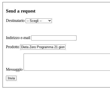
Send a request
Destinatario
Indirizzo e-mail
Prodotto
Messaggio