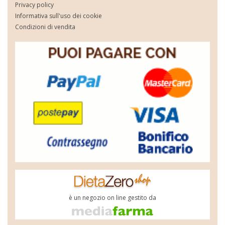
Privacy policy
Informativa sull'uso dei cookie
Condizioni di vendita
è un negozio on line gestito da