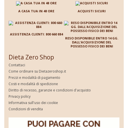
A CASA TUA IN 48 ORE
ACQUISTI SICURI
ASSISTENZA CLIENTI: 800 660 884
RESO DISPONIBILE ENTRO 14 GG.
DALL'ACQUISIZIONE DEL
POSSESSO FISICO DEI BENI
Dieta Zero Shop
Contattaci
Come ordinare su Dietazeroshop.it
Prezzi e modalità di pagamento
Costi e modalità di spedizione
Diritto di recesso, garanzie e condizioni d'acquisto
Privacy policy
Informativa sull'uso dei cookie
Condizioni di vendita