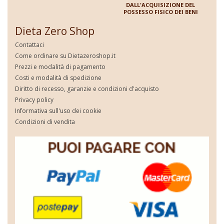
DALL'ACQUISIZIONE DEL
POSSESSO FISICO DEI BENI
Dieta Zero Shop
Contattaci
Come ordinare su Dietazeroshop.it
Prezzi e modalità di pagamento
Costi e modalità di spedizione
Diritto di recesso, garanzie e condizioni d'acquisto
Privacy policy
Informativa sull'uso dei cookie
Condizioni di vendita