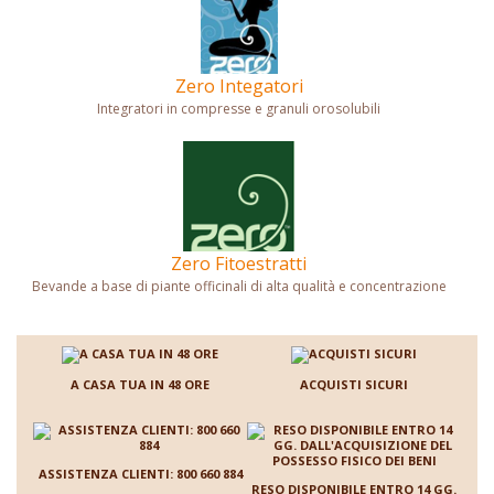
Zero Integatori
Integratori in compresse e granuli orosolubili
Zero Fitoestratti
Bevande a base di piante officinali di alta qualità e concentrazione
A CASA TUA IN 48 ORE
ACQUISTI SICURI
ASSISTENZA CLIENTI: 800 660 884
RESO DISPONIBILE ENTRO 14 GG.