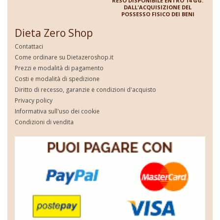
RESO DISPONIBILE ENTRO 14 GG.
DALL'ACQUISIZIONE DEL
POSSESSO FISICO DEI BENI
Dieta Zero Shop
Contattaci
Come ordinare su Dietazeroshop.it
Prezzi e modalità di pagamento
Costi e modalità di spedizione
Diritto di recesso, garanzie e condizioni d'acquisto
Privacy policy
Informativa sull'uso dei cookie
Condizioni di vendita