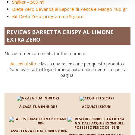
Shaker - 500 ml
Dieta Zero Bevanda al Sapore di Pesca e Mango 400 gr
Kit Dieta Zero: programma 9 giorni
REVIEWS BARRETTA CRISPY AL LIMONE
EXTRA ZERO
No customer comments for the moment.
Accedi al sito
e lascia una recensione per questo prodotto.
Dopo aver fatto il login tornerai automaticamente su questa
pagina.
A CASA TUA IN 48 ORE
ACQUISTI SICURI
ASSISTENZA CLIENTI: 800 660 884