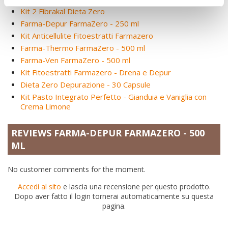
Kit 2 Fibrakal Dieta Zero
Farma-Depur FarmaZero - 250 ml
Kit Anticellulite Fitoestratti Farmazero
Farma-Thermo FarmaZero - 500 ml
Farma-Ven FarmaZero - 500 ml
Kit Fitoestratti Farmazero - Drena e Depur
Dieta Zero Depurazione - 30 Capsule
Kit Pasto Integrato Perfetto - Gianduia e Vaniglia con
Crema Limone
REVIEWS FARMA-DEPUR FARMAZERO - 500
ML
No customer comments for the moment.
Accedi al sito
e lascia una recensione per questo prodotto.
Dopo aver fatto il login tornerai automaticamente su questa
pagina.