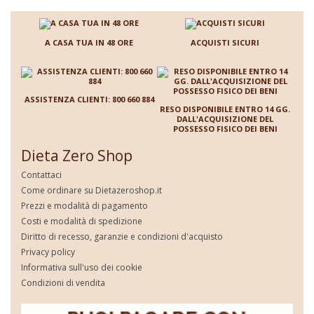
A CASA TUA IN 48 ORE
ACQUISTI SICURI
ASSISTENZA CLIENTI: 800 660 884
RESO DISPONIBILE ENTRO 14 GG.
DALL'ACQUISIZIONE DEL
POSSESSO FISICO DEI BENI
Dieta Zero Shop
Contattaci
Come ordinare su Dietazeroshop.it
Prezzi e modalità di pagamento
Costi e modalità di spedizione
Diritto di recesso, garanzie e condizioni d'acquisto
Privacy policy
Informativa sull'uso dei cookie
Condizioni di vendita