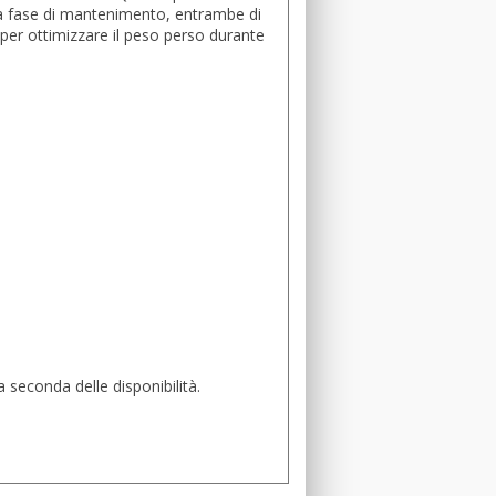
na fase di mantenimento, entrambe di
 per ottimizzare il peso perso durante
 seconda delle disponibilità.