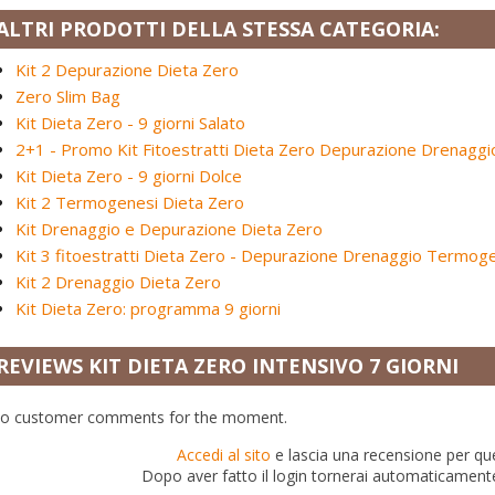
ALTRI PRODOTTI DELLA STESSA CATEGORIA:
Kit 2 Depurazione Dieta Zero
Zero Slim Bag
Kit Dieta Zero - 9 giorni Salato
2+1 - Promo Kit Fitoestratti Dieta Zero Depurazione Drenagg
Kit Dieta Zero - 9 giorni Dolce
Kit 2 Termogenesi Dieta Zero
Kit Drenaggio e Depurazione Dieta Zero
Kit 3 fitoestratti Dieta Zero - Depurazione Drenaggio Termog
Kit 2 Drenaggio Dieta Zero
Kit Dieta Zero: programma 9 giorni
REVIEWS KIT DIETA ZERO INTENSIVO 7 GIORNI
o customer comments for the moment.
Accedi al sito
e lascia una recensione per qu
Dopo aver fatto il login tornerai automaticament