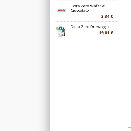
Extra Zero Wafer al
Cioccolato
3,34 €
Dieta Zero Drenaggio
19,01 €