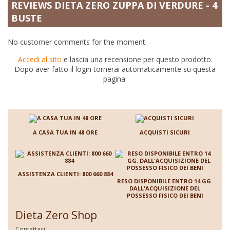
REVIEWS DIETA ZERO ZUPPA DI VERDURE - 4
BUSTE
No customer comments for the moment.
Accedi al sito
e lascia una recensione per questo prodotto.
Dopo aver fatto il login tornerai automaticamente su questa
pagina.
A CASA TUA IN 48 ORE
ACQUISTI SICURI
ASSISTENZA CLIENTI: 800 660 884
RESO DISPONIBILE ENTRO 14 GG.
DALL'ACQUISIZIONE DEL
POSSESSO FISICO DEI BENI
Dieta Zero Shop
Contattaci