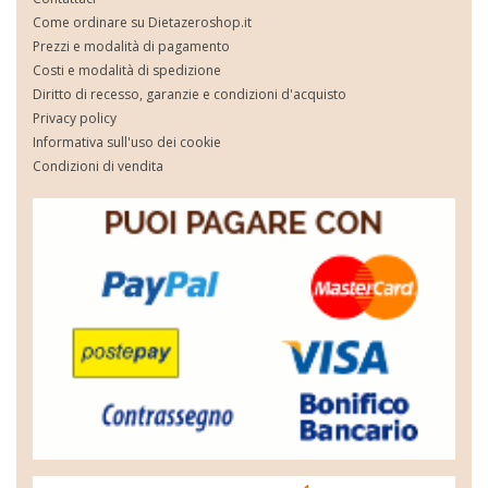
Come ordinare su Dietazeroshop.it
Prezzi e modalità di pagamento
Costi e modalità di spedizione
Diritto di recesso, garanzie e condizioni d'acquisto
Privacy policy
Informativa sull'uso dei cookie
Condizioni di vendita