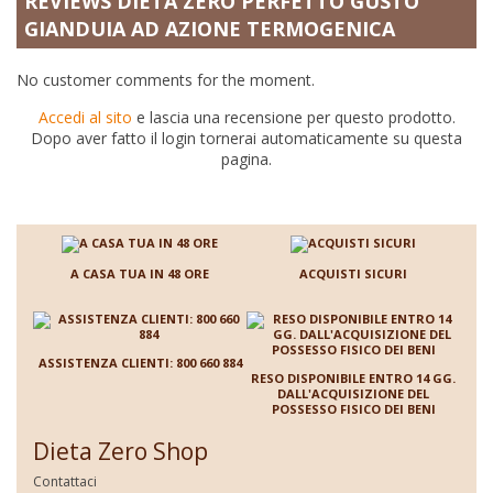
REVIEWS DIETA ZERO PERFETTO GUSTO
GIANDUIA AD AZIONE TERMOGENICA
No customer comments for the moment.
Accedi al sito
e lascia una recensione per questo prodotto.
Dopo aver fatto il login tornerai automaticamente su questa
pagina.
A CASA TUA IN 48 ORE
ACQUISTI SICURI
ASSISTENZA CLIENTI: 800 660 884
RESO DISPONIBILE ENTRO 14 GG.
DALL'ACQUISIZIONE DEL
POSSESSO FISICO DEI BENI
Dieta Zero Shop
Contattaci