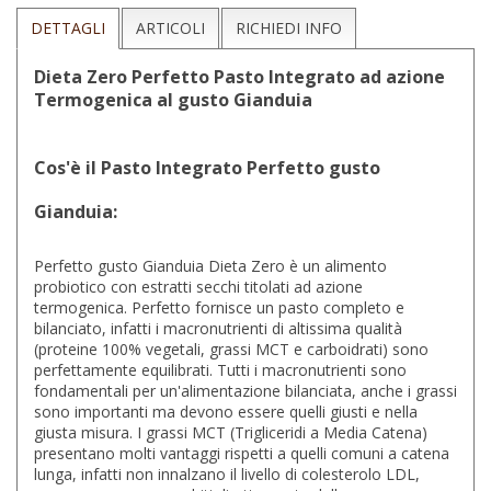
DETTAGLI
ARTICOLI
RICHIEDI INFO
Dieta Zero Perfetto Pasto Integrato ad azione
Termogenica al gusto Gianduia
Cos'è il Pasto Integrato Perfetto gusto
Gianduia:
Perfetto gusto Gianduia Dieta Zero è un alimento
probiotico con estratti secchi titolati ad azione
termogenica. Perfetto fornisce un pasto completo e
bilanciato, infatti i macronutrienti di altissima qualità
(proteine 100% vegetali, grassi MCT e carboidrati) sono
perfettamente equilibrati. Tutti i macronutrienti sono
fondamentali per un'alimentazione bilanciata, anche i grassi
sono importanti ma devono essere quelli giusti e nella
giusta misura. I grassi MCT (Trigliceridi a Media Catena)
presentano molti vantaggi rispetti a quelli comuni a catena
lunga, infatti non innalzano il livello di colesterolo LDL,