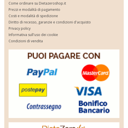
Come ordinare su Dietazeroshop.it
Prezzi e modalità di pagamento
Costi e modalità di spedizione
Diritto di recesso, garanzie e condizioni d'acquisto
Privacy policy
Informativa sull'uso dei cookie
Condizioni di vendita