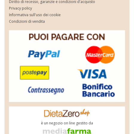
Diritto di recesso, garanzie e condizioni d'acquisto
Privacy policy
Informativa sull'uso dei cookie
Condizioni di vendita
è un negozio on line gestito da