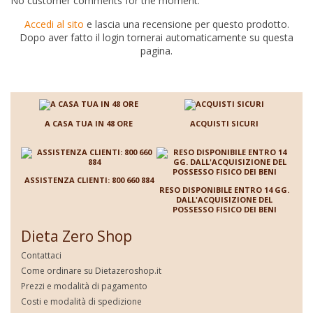
No customer comments for the moment.
Accedi al sito
e lascia una recensione per questo prodotto.
Dopo aver fatto il login tornerai automaticamente su questa
pagina.
A CASA TUA IN 48 ORE
ACQUISTI SICURI
ASSISTENZA CLIENTI: 800 660 884
RESO DISPONIBILE ENTRO 14 GG.
DALL'ACQUISIZIONE DEL
POSSESSO FISICO DEI BENI
Dieta Zero Shop
Contattaci
Come ordinare su Dietazeroshop.it
Prezzi e modalità di pagamento
Costi e modalità di spedizione