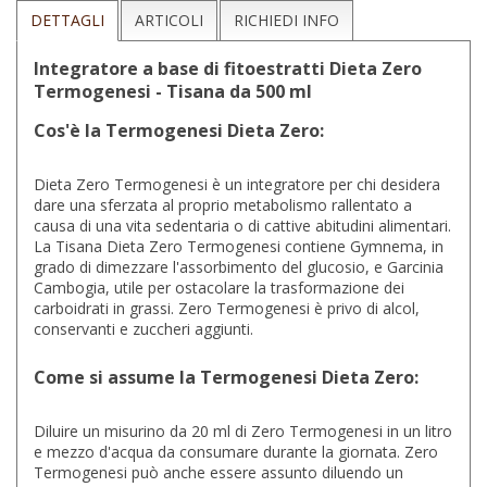
DETTAGLI
ARTICOLI
RICHIEDI INFO
Integratore a base di fitoestratti Dieta Zero
Termogenesi - Tisana da 500 ml
Cos'è la Termogenesi Dieta Zero:
Dieta Zero Termogenesi è un integratore per chi desidera
dare una sferzata al proprio metabolismo rallentato a
causa di una vita sedentaria o di cattive abitudini alimentari.
La Tisana Dieta Zero Termogenesi contiene Gymnema, in
grado di dimezzare l'assorbimento del glucosio, e Garcinia
Cambogia, utile per ostacolare la trasformazione dei
carboidrati in grassi. Zero Termogenesi è privo di alcol,
conservanti e zuccheri aggiunti.
Come si assume la Termogenesi Dieta Zero:
Diluire un misurino da 20 ml di Zero Termogenesi in un litro
e mezzo d'acqua da consumare durante la giornata. Zero
Termogenesi può anche essere assunto diluendo un