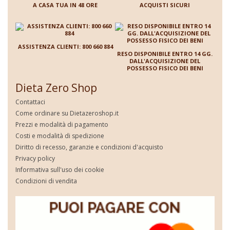
A CASA TUA IN 48 ORE
ACQUISTI SICURI
ASSISTENZA CLIENTI: 800 660 884
RESO DISPONIBILE ENTRO 14 GG.
DALL'ACQUISIZIONE DEL
POSSESSO FISICO DEI BENI
Dieta Zero Shop
Contattaci
Come ordinare su Dietazeroshop.it
Prezzi e modalità di pagamento
Costi e modalità di spedizione
Diritto di recesso, garanzie e condizioni d'acquisto
Privacy policy
Informativa sull'uso dei cookie
Condizioni di vendita